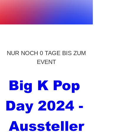
NUR NOCH 0 TAGE BIS ZUM
EVENT
Big K Pop 
Day 2024 - 
Aussteller