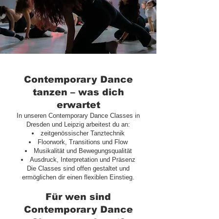
Contemporary Dance
tanzen – was dich
erwartet
In unseren Contemporary Dance Classes in
Dresden und Leipzig arbeitest du an:
zeitgenössischer Tanztechnik
Floorwork, Transitions und Flow
Musikalität und Bewegungsqualität
Ausdruck, Interpretation und Präsenz
Die Classes sind offen gestaltet und
ermöglichen dir einen flexiblen Einstieg.
Für wen sind
Contemporary Dance