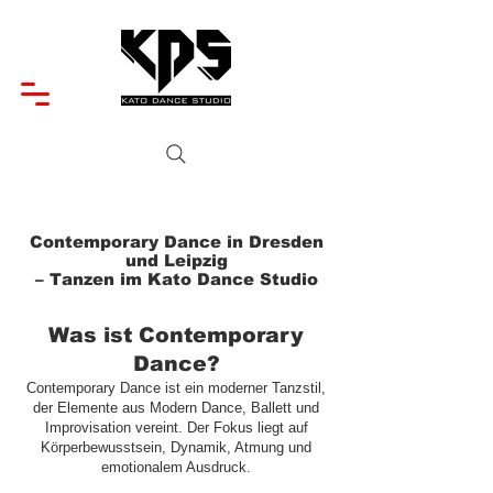
Contemporary Dance in Dresden
und Leipzig
– Tanzen im Kato Dance Studio
Was ist Contemporary
Dance?
Contemporary Dance ist ein moderner Tanzstil,
der Elemente aus Modern Dance, Ballett und
Improvisation vereint. Der Fokus liegt auf
Körperbewusstsein, Dynamik, Atmung und
emotionalem Ausdruck.