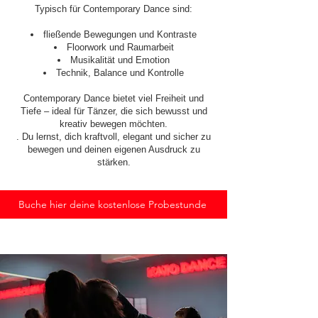
Typisch für Contemporary Dance sind:
fließende Bewegungen und Kontraste
Floorwork und Raumarbeit
Musikalität und Emotion
Technik, Balance und Kontrolle
Contemporary Dance bietet viel Freiheit und
Tiefe – ideal für Tänzer, die sich bewusst und
kreativ bewegen möchten.
. Du lernst, dich kraftvoll, elegant und sicher zu
bewegen und deinen eigenen Ausdruck zu
stärken.
Buche hier deine kostenlose Probestunde