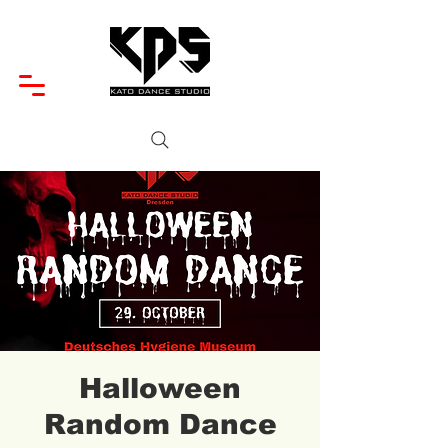
Halloween
Random Dance