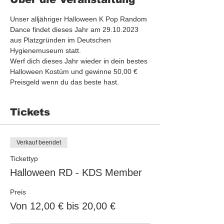
Unser alljähriger Halloween K Pop Random 
Dance findet dieses Jahr am 29.10.2023 
aus Platzgründen im Deutschen 
Hygienemuseum statt. 
Werf dich dieses Jahr wieder in dein bestes 
Halloween Kostüm und gewinne 50,00 € 
Preisgeld wenn du das beste hast.
Tickets
Verkauf beendet
Tickettyp
Halloween RD - KDS Member
Preis
Von 12,00 € bis 20,00 €