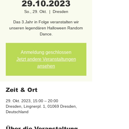
29.10.2023
So., 29. Okt.
  |  
Dresden
Das 3.Jahr in Folge veranstalten wir
unseren legendären Halloween Random
Dance.
Anmeldung geschlossen
Jetzt andere Veranstaltungen
ansehen
Zeit & Ort
29. Okt. 2023, 15:00 – 20:00
Dresden, Lingnerpl. 1, 01069 Dresden,
Deutschland
Über die Veranstaltung