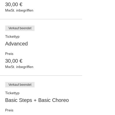
30,00 €
MwSt. inbegriffen
Verkauf beendet
Tickettyp
Advanced
Preis
30,00 €
MwSt. inbegriffen
Verkauf beendet
Tickettyp
Basic Steps + Basic Choreo
Preis