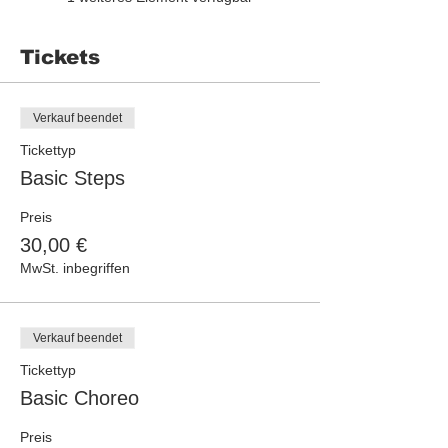
Tickets
Verkauf beendet
Tickettyp
Basic Steps
Preis
30,00 €
MwSt. inbegriffen
Verkauf beendet
Tickettyp
Basic Choreo
Preis