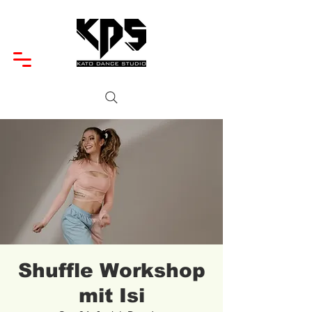
Shuffle Workshop
mit Isi