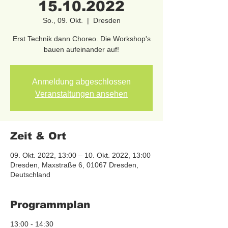
15.10.2022
So., 09. Okt.
  |  
Dresden
Erst Technik dann Choreo. Die Workshop's
bauen aufeinander auf!
Anmeldung abgeschlossen
Veranstaltungen ansehen
Zeit & Ort
09. Okt. 2022, 13:00 – 10. Okt. 2022, 13:00
Dresden, Maxstraße 6, 01067 Dresden,
Deutschland
Programmplan
13:00 - 14:30