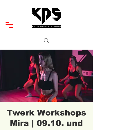
Twerk Workshops
Mira | 09.10. und