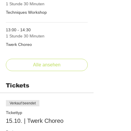
1 Stunde 30 Minuten
Techniques Workshop
13:00 - 14:30
1 Stunde 30 Minuten
Twerk Choreo
Alle ansehen
Tickets
Verkauf beendet
Tickettyp
15.10. | Twerk Choreo