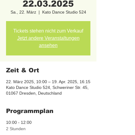
22.03.2025
Sa., 22. März
  |  
Kato Dance Studio 524
Tickets stehen nicht zum Verkauf
Jetzt andere Veranstaltungen
ansehen
Zeit & Ort
22. März 2025, 10:00 – 19. Apr. 2025, 16:15
Kato Dance Studio 524, Schweriner Str. 45,
01067 Dresden, Deutschland
Programmplan
10:00 - 12:00
2 Stunden