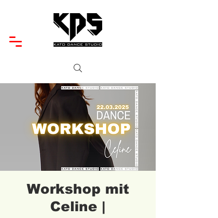
Workshop mit
Celine |