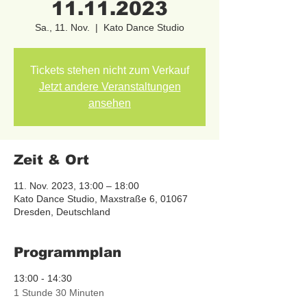
11.11.2023
Sa., 11. Nov.
  |  
Kato Dance Studio
Tickets stehen nicht zum Verkauf
Jetzt andere Veranstaltungen
ansehen
Zeit & Ort
11. Nov. 2023, 13:00 – 18:00
Kato Dance Studio, Maxstraße 6, 01067
Dresden, Deutschland
Programmplan
13:00 - 14:30
1 Stunde 30 Minuten