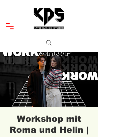
Workshop mit
Roma und Helin |